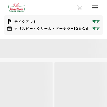
テイクアウト
変更
クリスピー・クリーム・ドーナツMiO香久山
変更