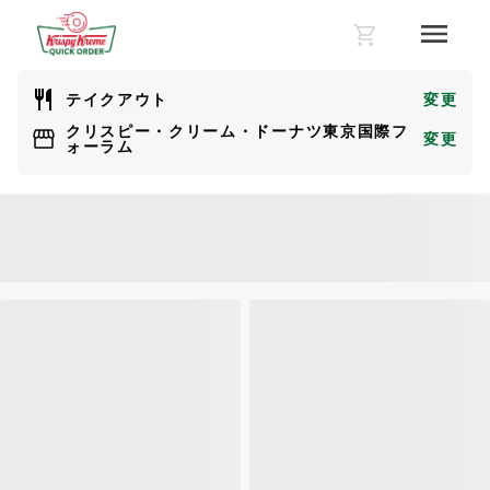
テイクアウト
変更
クリスピー・クリーム・ドーナツ東京国際フ
変更
ォーラム